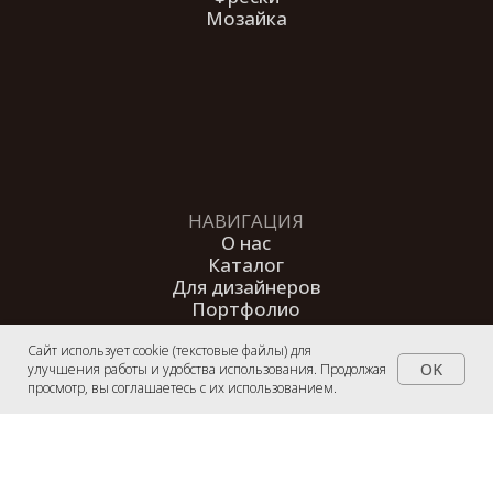
защищены.
Сайт использует cookie (текстовые файлы) для
OK
улучшения работы и удобства использования. Продолжая
просмотр, вы соглашаетесь с их использованием.