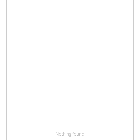
Nothing found