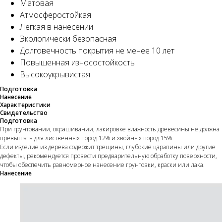
Матовая
Атмосферостойкая
Легкая в нанесении
Экологически безопасная
Долговечность покрытия не менее 10 лет
Повышенная износостойкость
Высокоукрывистая
Подготовка
Нанесение
Характеристики
Свидетельство
Подготовка
При грунтовании, окрашивании, лакировке влажность древесины не должна
превышать для лиственных пород 12% и хвойных пород 15%.
Если изделие из дерева содержит трещины, глубокие царапины или другие
дефекты, рекомендуется провести предварительную обработку поверхности,
чтобы обеспечить равномерное нанесение грунтовки, краски или лака.
Нанесение