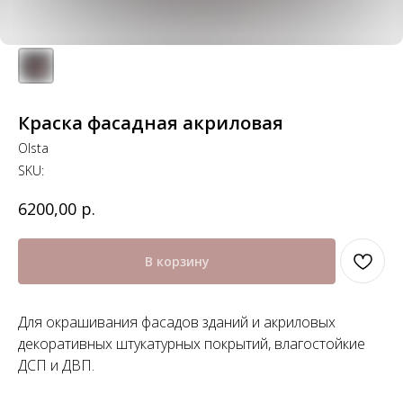
Краска фасадная акриловая
Olsta
SKU:
р.
6200,00
В корзину
Для окрашивания фасадов зданий и акриловых
декоративных штукатурных покрытий, влагостойкие
ДСП и ДВП.