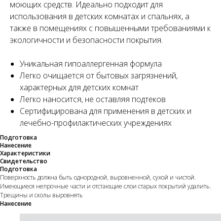
моющих средств. Идеально подходит для
использования в детских комнатах и спальнях, а
также в помещениях с повышенными требованиями к
экологичности и безопасности покрытия.
Уникальная гипоаллергенная формула
Легко очищается от бытовых загрязнений,
характерных для детских комнат
Легко наносится, не оставляя подтеков
Сертифицирована для применения в детских и
лечебно-профилактических учреждениях
Подготовка
Нанесение
Характеристики
Свидетельство
Подготовка
Поверхность должна быть однородной, выровненной, сухой и чистой.
Имеющиеся непрочные части и отстающие слои старых покрытий удалить.
Трещины и сколы выровнять
Нанесение