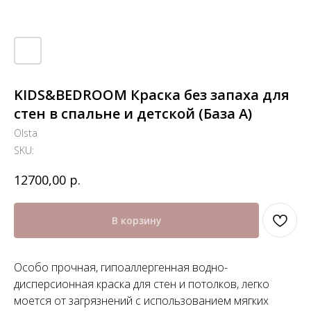
KIDS&BEDROOM Краска без запаха для
стен в спальне и детской (База А)
Olsta
SKU:
р.
12700,00
В корзину
Особо прочная, гипоаллергенная водно-
дисперсионная краска для стен и потолков, легко
моется от загрязнений с использованием мягких