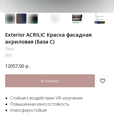
Exterior ACRILIC Краска фасадная
акриловая (База С)
Olsta
SKU:
р.
12057,00
В корзину
Стойкая к воздействию УФ–излучения
Повышенная износостойкость
Атмосферостойкая