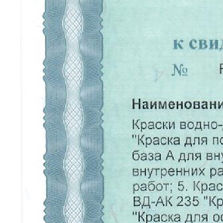
КАТАЛОГ
Краски
Штукатурка
Обои