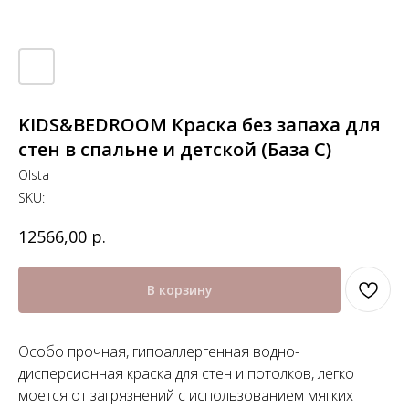
KIDS&BEDROOM Краска без запаха для
стен в спальне и детской (База С)
Olsta
SKU:
р.
12566,00
В корзину
Особо прочная, гипоаллергенная водно-
дисперсионная краска для стен и потолков, легко
моется от загрязнений с использованием мягких