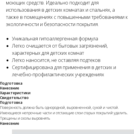
моющих средств. Идеально подходит для
использования в детских комнатах и спальнях, а
также в помещениях с повышенными требованиями к
экологичности и безопасности покрытия.
Уникальная гипоаллергенная формула
Легко очищается от бытовых загрязнений,
характерных для детских комнат
Легко наносится, не оставляя подтеков
Сертифицирована для применения в детских и
лечебно-профилактических учреждениях
Подготовка
Нанесение
Характеристики
Свидетельство
Подготовка
Поверхность должна быть однородной, выровненной, сухой и чистой.
Имеющиеся непрочные части и отстающие слои старых покрытий удалить.
Трещины и сколы выровнять
Нанесение