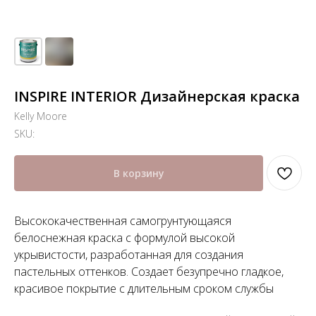
INSPIRE INTERIOR Дизайнерская краска
Kelly Moore
SKU:
В корзину
Высококачественная самогрунтующаяся
белоснежная краска с формулой высокой
укрывистости, разработанная для создания
пастельных оттенков. Создает безупречно гладкое,
красивое покрытие с длительным сроком службы