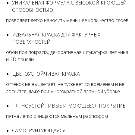
УНИКАЛЬНАЯ ФОРМУЛА С ВЫСОКОЙ КРОЮЩЕЙ
СПОСОБНОСТЬЮ
позволяет легко наносить меньшее количество слоев
ИДЕАЛЬНАЯ КРАСКА ДЛЯ ФАКТУРНЫХ
ПОВЕРХНОСТЕЙ
обои под покраску, декоративная штукатурка, лепнина
и 3D-панели
ЦВЕТОУСТОЙЧИВАЯ КРАСКА
оттенок не выцветает, не тускнеет со временем и не
лоснится, даже при многократной влажной уборке
ПЯТНОУСТОЙЧИВЫЕ И МОЮЩЕЕСЯ ПОКРЫТИЕ
пятна легко очищаются мыльным раствором
САМОГРУНТУЮЩАЯСЯ