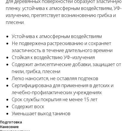
для деревянных поверхностей образуют эластичную
пленку. устойчива к атмосферным воздействиям, УФ-
излучению, препятствует возникновению грибка и
плесени.
Устойчива к атмосферным воздействиям
Не подвержена растрескиванию и сохраняет
эластичность в течение длительного времени
Стойкая к воздействию УФ–излучения
Содержит антисептические добавки, защищает от
гнили, грибка, плесени
Легко наносится, не оставляя подтеков
Сертифицирована для применения в детских и
лечебно-профилактических учреждениях
Срок службы покрытия не менее 15 лет
Содержит воск
Уменьшает выход танинов
Подготовка
Нанесение