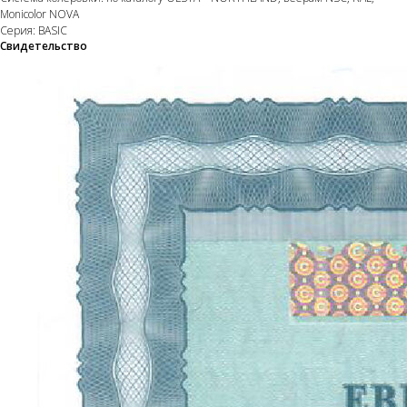
Monicolor NOVA
Серия: BASIC
Свидетельство