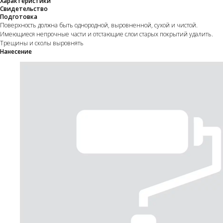
Характеристики
Свидетельство
Подготовка
Поверхность должна быть однородной, выровненной, сухой и чистой.
Имеющиеся непрочные части и отстающие слои старых покрытий удалить.
Трещины и сколы выровнять
Нанесение