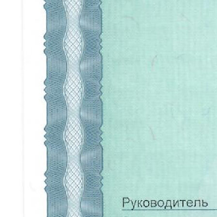
покрытий «Антураж». Все права
защищены.