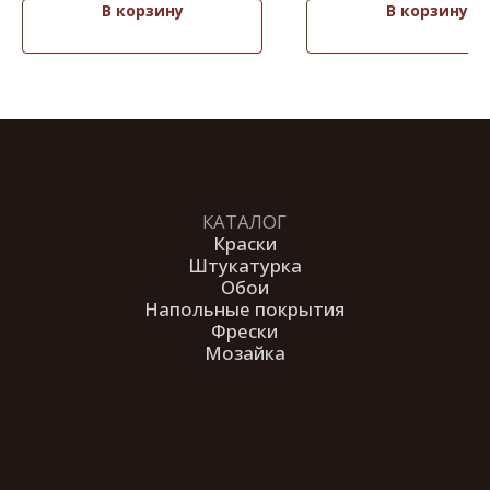
В корзину
В корзину