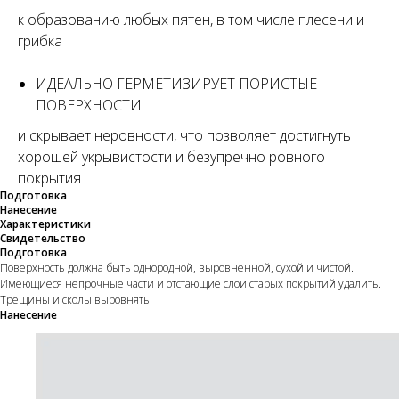
к образованию любых пятен, в том числе плесени и
грибка
ИДЕАЛЬНО ГЕРМЕТИЗИРУЕТ ПОРИСТЫЕ
ПОВЕРХНОСТИ
и скрывает неровности, что позволяет достигнуть
хорошей укрывистости и безупречно ровного
покрытия
Подготовка
Нанесение
Характеристики
Свидетельство
Подготовка
Поверхность должна быть однородной, выровненной, сухой и чистой.
Имеющиеся непрочные части и отстающие слои старых покрытий удалить.
Трещины и сколы выровнять
Нанесение