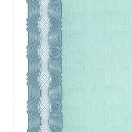
© 2026 Студия декоративных
покрытий «Антураж». Все права
защищены.