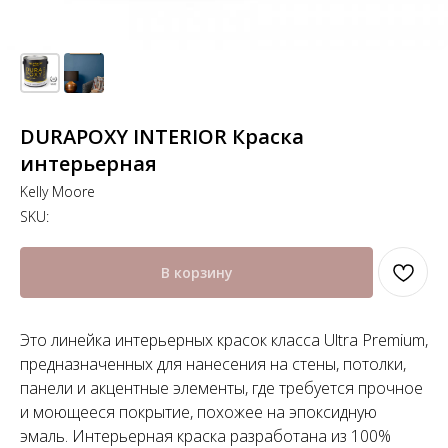
DURAPOXY INTERIOR Краска
интерьерная
Kelly Moore
SKU:
В корзину
Это линейка интерьерных красок класса Ultra Premium,
предназначенных для нанесения на стены, потолки,
панели и акцентные элементы, где требуется прочное
и моющееся покрытие, похожее на эпоксидную
эмаль. Интерьерная краска разработана из 100%