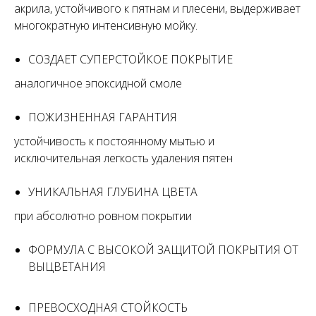
акрила, устойчивого к пятнам и плесени, выдерживает
многократную интенсивную мойку.
СОЗДАЕТ СУПЕРСТОЙКОЕ ПОКРЫТИЕ
аналогичное эпоксидной смоле
ПОЖИЗНЕННАЯ ГАРАНТИЯ
устойчивость к постоянному мытью и
исключительная легкость удаления пятен
УНИКАЛЬНАЯ ГЛУБИНА ЦВЕТА
при абсолютно ровном покрытии
ФОРМУЛА С ВЫСОКОЙ ЗАЩИТОЙ ПОКРЫТИЯ ОТ
ВЫЦВЕТАНИЯ
ПРЕВОСХОДНАЯ СТОЙКОСТЬ