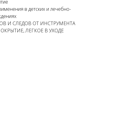
ытие
именения в детских и лечебно-
ждениях
КОВ И СЛЕДОВ ОТ ИНСТРУМЕНТА
КРЫТИЕ, ЛЕГКОЕ В УХОДЕ