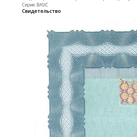
Серия: BASIC
Свидетельство