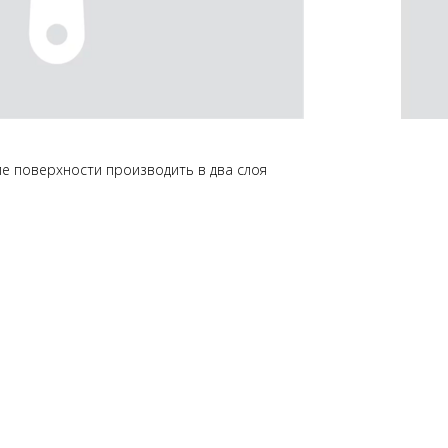
ие поверхности производить в два слоя