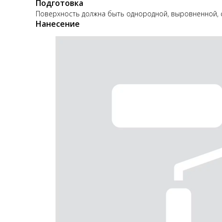
Подготовка
Поверхность должна быть однородной, выровненной, 
Нанесение