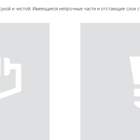
сухой и чистой. Имеющиеся непрочные части и отстающие слои с