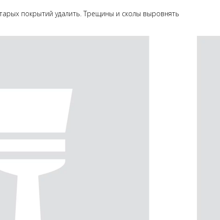
тарых покрытий удалить. Трещины и сколы выровнять