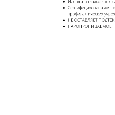
Идеально гладкое покр
Сертифицирована для пр
профилактических учре
НЕ ОСТАВЛЯЕТ ПОДТЕ
ПАРОПРОНИЦАЕМОЕ ПО