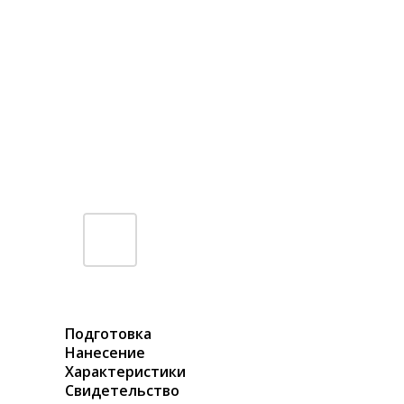
Подготовка
Нанесение
Характеристики
Свидетельство