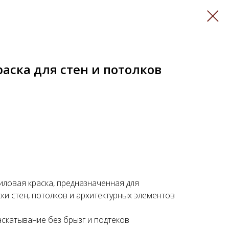
аска для стен и потолков
иловая краска, предназначенная для
и стен, потолков и архитектурных элементов
скатывание без брызг и подтеков