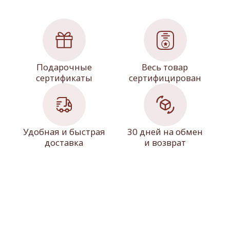
Каталог
Краски
Декоративные
покрытия